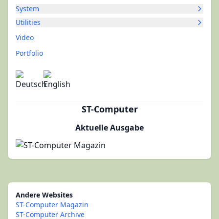
System
Utilities
Video
Portfolio
ST-Computer
Aktuelle Ausgabe
Andere Websites
ST-Computer Magazin
ST-Computer Archive