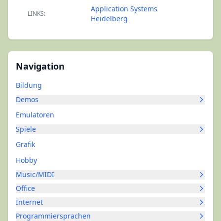
Application Systems
LINKS:
Heidelberg
Navigation
Bildung
Demos
Emulatoren
Spiele
Grafik
Hobby
Music/MIDI
Office
Internet
Programmiersprachen