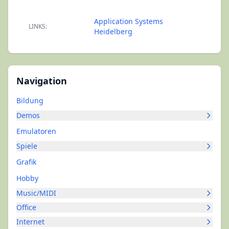
Application Systems
LINKS:
Heidelberg
Navigation
Bildung
Demos
Emulatoren
Spiele
Grafik
Hobby
Music/MIDI
Office
Internet