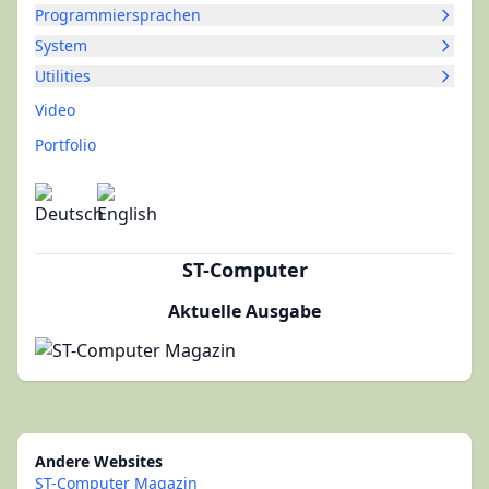
Programmiersprachen
System
Utilities
Video
Portfolio
ST-Computer
Aktuelle Ausgabe
Andere Websites
ST-Computer Magazin