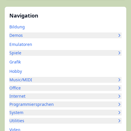
Navigation
Bildung
Demos
Emulatoren
Spiele
Grafik
Hobby
Music/MIDI
Office
Internet
Programmiersprachen
System
Utilities
Video