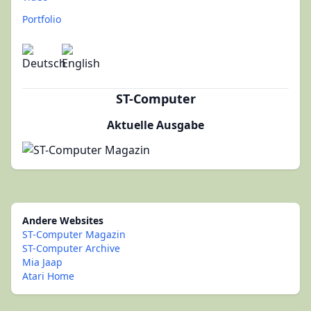
Portfolio
ST-Computer
Aktuelle Ausgabe
Andere Websites
ST-Computer Magazin
ST-Computer Archive
Mia Jaap
Atari Home