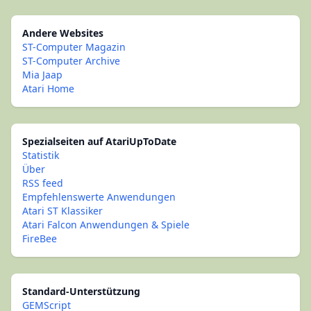
Andere Websites
ST-Computer Magazin
ST-Computer Archive
Mia Jaap
Atari Home
Spezialseiten auf AtariUpToDate
Statistik
Über
RSS feed
Empfehlenswerte Anwendungen
Atari ST Klassiker
Atari Falcon Anwendungen & Spiele
FireBee
Standard-Unterstützung
GEMScript