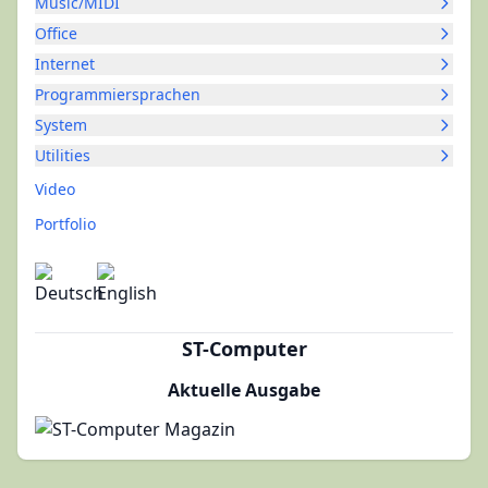
Music/MIDI
Office
Internet
Programmiersprachen
System
Utilities
Video
Portfolio
ST-Computer
Aktuelle Ausgabe