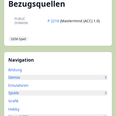
Bezugsquellen
PUBLIC
P 2218
(Mastermind (ACC) 1.0)
DOMAIN:
GEM-Spiel
Navigation
Bildung
Demos
Emulatoren
Spiele
Grafik
Hobby