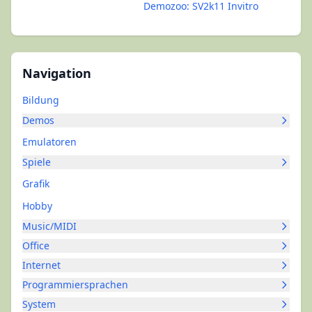
Demozoo: SV2k11 Invitro
Navigation
Bildung
Demos
Emulatoren
Spiele
Grafik
Hobby
Music/MIDI
Office
Internet
Programmiersprachen
System