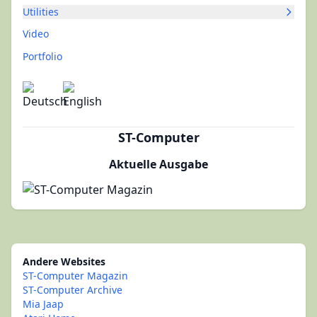
Utilities
Video
Portfolio
ST-Computer
Aktuelle Ausgabe
Andere Websites
ST-Computer Magazin
ST-Computer Archive
Mia Jaap