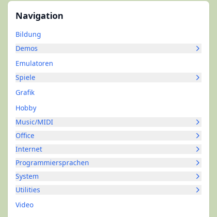
Navigation
Bildung
Demos
Emulatoren
Spiele
Grafik
Hobby
Music/MIDI
Office
Internet
Programmiersprachen
System
Utilities
Video