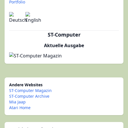
Portfolio
ST-Computer
Aktuelle Ausgabe
Andere Websites
ST-Computer Magazin
ST-Computer Archive
Mia Jaap
Atari Home