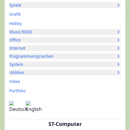
Spiele
Grafik
Hobby
Music/MIDI
Office
Internet
Programmiersprachen
System
Utilities
Video
Portfolio
ST-Computer