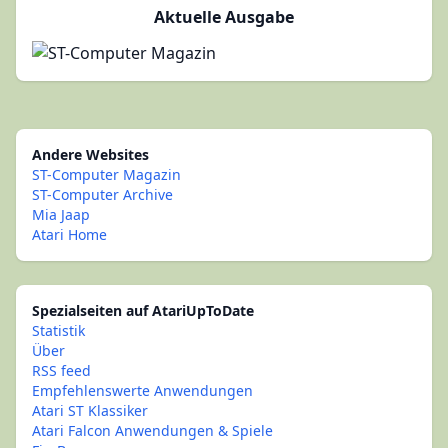
Aktuelle Ausgabe
Andere Websites
ST-Computer Magazin
ST-Computer Archive
Mia Jaap
Atari Home
Spezialseiten auf AtariUpToDate
Statistik
Über
RSS feed
Empfehlenswerte Anwendungen
Atari ST Klassiker
Atari Falcon Anwendungen & Spiele