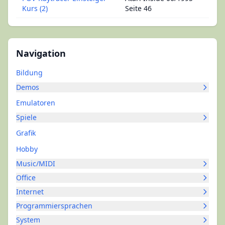
Kurs (2)
Seite 46
Navigation
Bildung
Demos
Emulatoren
Spiele
Grafik
Hobby
Music/MIDI
Office
Internet
Programmiersprachen
System