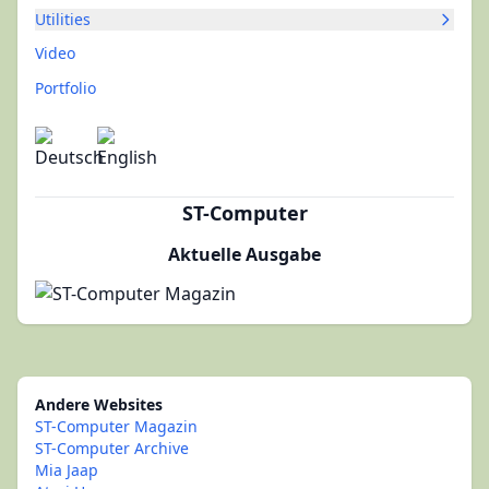
Utilities
Video
Portfolio
ST-Computer
Aktuelle Ausgabe
Andere Websites
ST-Computer Magazin
ST-Computer Archive
Mia Jaap