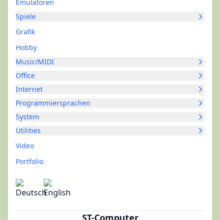
Emulatoren
Spiele
Grafik
Hobby
Music/MIDI
Office
Internet
Programmiersprachen
System
Utilities
Video
Portfolio
ST-Computer