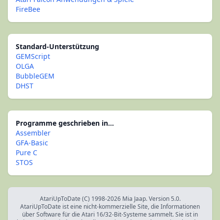
FireBee
Standard-Unterstützung
GEMScript
OLGA
BubbleGEM
DHST
Programme geschrieben in...
Assembler
GFA-Basic
Pure C
STOS
AtariUpToDate (C) 1998-2026 Mia Jaap. Version 5.0.
AtariUpToDate ist eine nicht-kommerzielle Site, die Informationen
über Software für die Atari 16/32-Bit-Systeme sammelt. Sie ist in