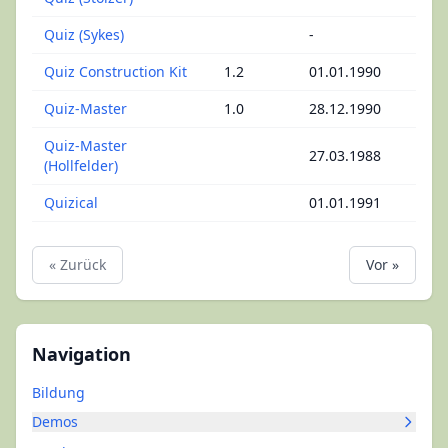
Quiz (Sykes)
-
Quiz Construction Kit
1.2
01.01.1990
Quiz-Master
1.0
28.12.1990
Quiz-Master
27.03.1988
(Hollfelder)
Quizical
01.01.1991
« Zurück
Vor »
Navigation
Bildung
Demos