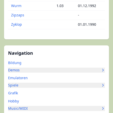
Wurm
1.03
01.12.1992
Zipzaps
-
Zyklop
01.01.1990
Navigation
Bildung
Demos
Emulatoren
Spiele
Grafik
Hobby
Music/MIDI