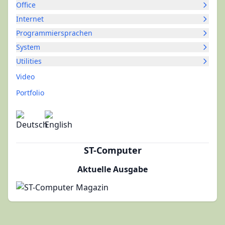
Office
Internet
Programmiersprachen
System
Utilities
Video
Portfolio
ST-Computer
Aktuelle Ausgabe