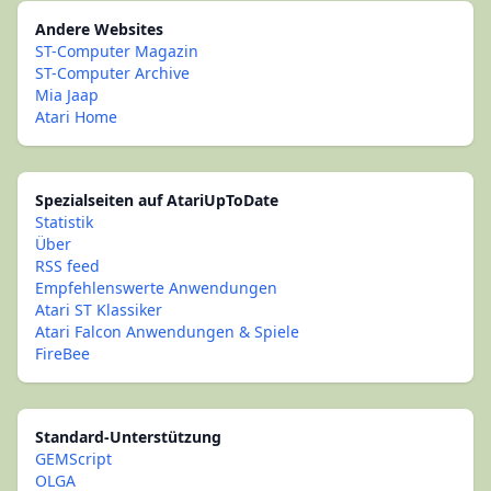
Andere Websites
ST-Computer Magazin
ST-Computer Archive
Mia Jaap
Atari Home
Spezialseiten auf AtariUpToDate
Statistik
Über
RSS feed
Empfehlenswerte Anwendungen
Atari ST Klassiker
Atari Falcon Anwendungen & Spiele
FireBee
Standard-Unterstützung
GEMScript
OLGA