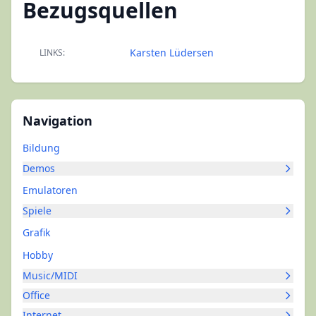
Bezugsquellen
Karsten Lüdersen
LINKS:
Navigation
Bildung
Demos
Emulatoren
Spiele
Grafik
Hobby
Music/MIDI
Office
Internet