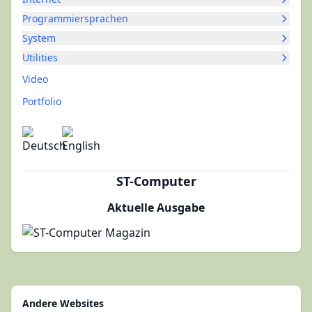
Programmiersprachen
System
Utilities
Video
Portfolio
ST-Computer
Aktuelle Ausgabe
Andere Websites