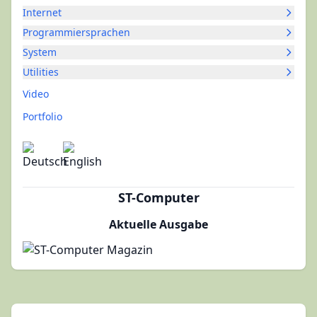
Internet
Programmiersprachen
System
Utilities
Video
Portfolio
ST-Computer
Aktuelle Ausgabe