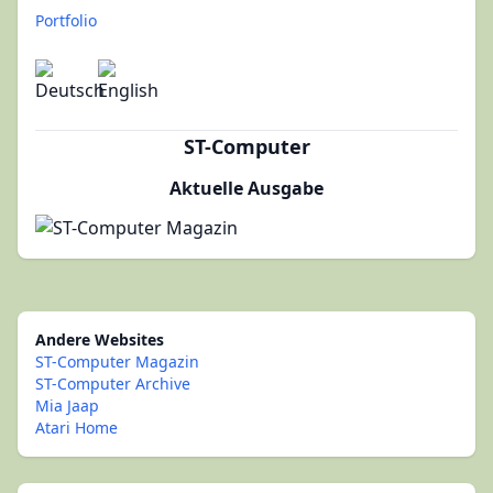
Portfolio
ST-Computer
Aktuelle Ausgabe
Andere Websites
ST-Computer Magazin
ST-Computer Archive
Mia Jaap
Atari Home