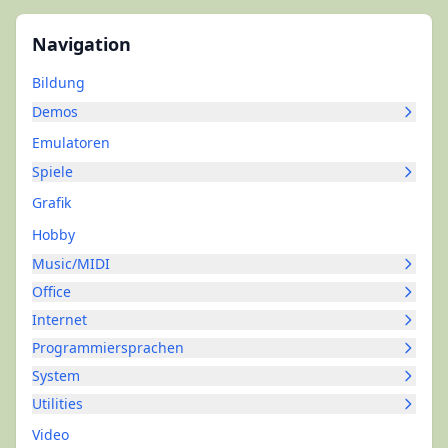
Navigation
Bildung
Demos
Emulatoren
Spiele
Grafik
Hobby
Music/MIDI
Office
Internet
Programmiersprachen
System
Utilities
Video