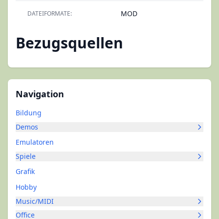
MOD
DATEIFORMATE:
Bezugsquellen
Navigation
Bildung
Demos
Emulatoren
Spiele
Grafik
Hobby
Music/MIDI
Office