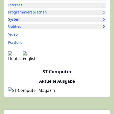
Internet
Programmiersprachen
System
Utilities
Video
Portfolio
ST-Computer
Aktuelle Ausgabe