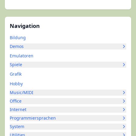
Navigation
Bildung
Demos
Emulatoren
Spiele
Grafik
Hobby
Music/MIDI
Office
Internet
Programmiersprachen
System
Utilities