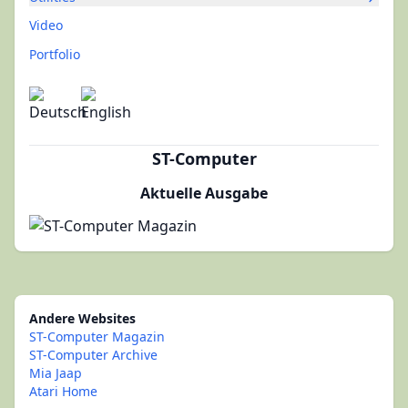
Video
Portfolio
ST-Computer
Aktuelle Ausgabe
Andere Websites
ST-Computer Magazin
ST-Computer Archive
Mia Jaap
Atari Home