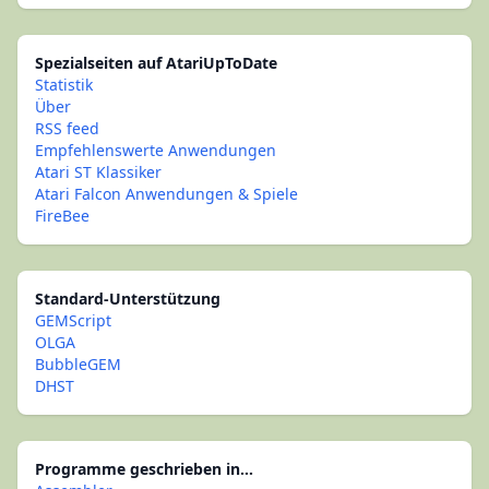
Spezialseiten auf AtariUpToDate
Statistik
Über
RSS feed
Empfehlenswerte Anwendungen
Atari ST Klassiker
Atari Falcon Anwendungen & Spiele
FireBee
Standard-Unterstützung
GEMScript
OLGA
BubbleGEM
DHST
Programme geschrieben in...